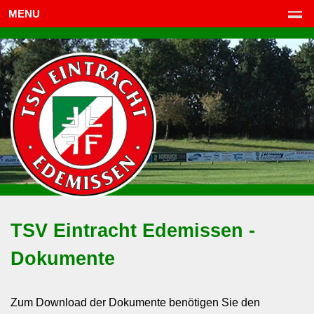
MENU
TSV Eintracht Edemissen -
Dokumente
Zum Download der Dokumente benötigen Sie den