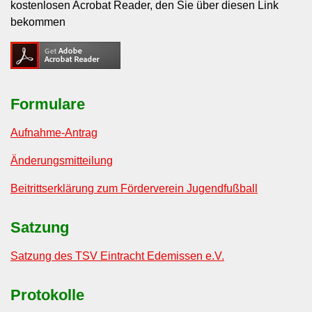
kostenlosen Acrobat Reader, den Sie über diesen Link
bekommen
Formulare
Aufnahme-Antrag
Änderungsmitteilung
Beitrittserklärung zum Förderverein Jugendfußball
Satzung
Satzung des TSV Eintracht Edemissen e.V.
Protokolle