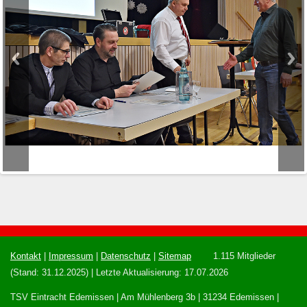
Kontakt
|
Impressum
|
Datenschutz
|
Sitemap
1.115 Mitglieder
(Stand: 31.12.2025) | Letzte Aktualisierung: 17.07.2026
TSV Eintracht Edemissen | Am Mühlenberg 3b | 31234 Edemissen |