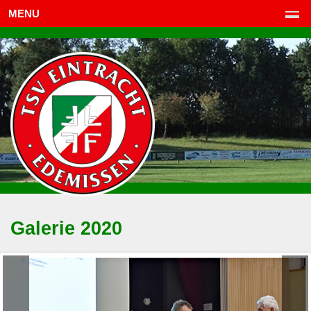
MENU
Galerie 2020